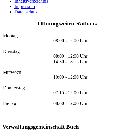
Inhaltsverzeichnis
Impressum
Datenschutz
Öffnungszeiten Rathaus
Montag
08:00 - 12:00 Uhr
Dienstag
08:00 - 12:00 Uhr
14:30 - 18:15 Uhr
Mittwoch
10:00 - 12:00 Uhr
Donnerstag
07:15 - 12:00 Uhr
Freitag
08:00 - 12:00 Uhr
Verwaltungsgemeinschaft Buch