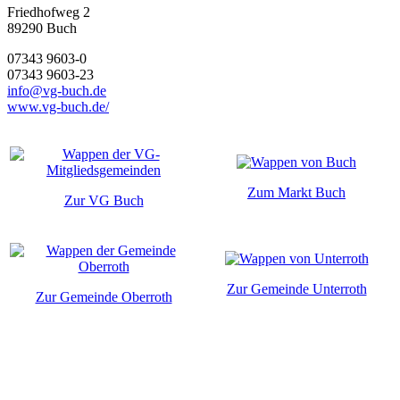
Friedhofweg 2
89290
Buch
07343 9603-0
07343 9603-23
info@vg-buch.de
www.vg-buch.de/
Zum Markt Buch
Zur VG Buch
Zur Gemeinde Unterroth
Zur Gemeinde Oberroth