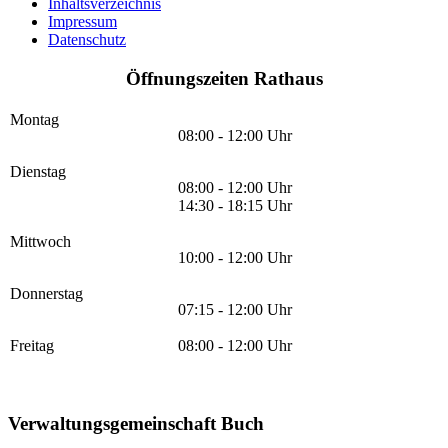
Inhaltsverzeichnis
Impressum
Datenschutz
Öffnungszeiten Rathaus
Montag
08:00 - 12:00 Uhr
Dienstag
08:00 - 12:00 Uhr
14:30 - 18:15 Uhr
Mittwoch
10:00 - 12:00 Uhr
Donnerstag
07:15 - 12:00 Uhr
Freitag
08:00 - 12:00 Uhr
Verwaltungsgemeinschaft Buch