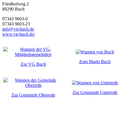
Friedhofweg 2
89290
Buch
07343 9603-0
07343 9603-23
info@vg-buch.de
www.vg-buch.de/
Zum Markt Buch
Zur VG Buch
Zur Gemeinde Unterroth
Zur Gemeinde Oberroth