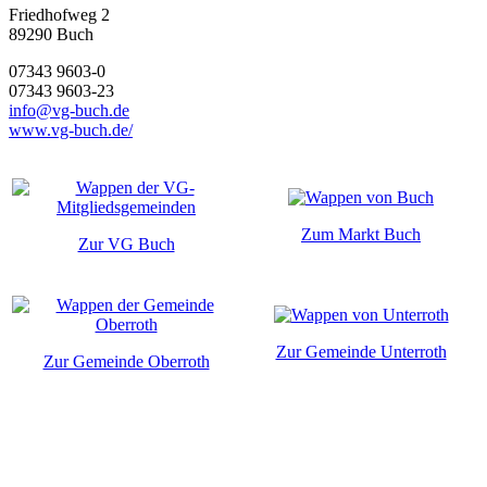
Friedhofweg 2
89290
Buch
07343 9603-0
07343 9603-23
info@vg-buch.de
www.vg-buch.de/
Zum Markt Buch
Zur VG Buch
Zur Gemeinde Unterroth
Zur Gemeinde Oberroth