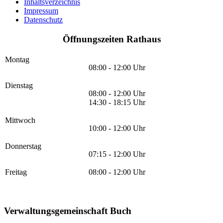
Inhaltsverzeichnis
Impressum
Datenschutz
Öffnungszeiten Rathaus
Montag
08:00 - 12:00 Uhr
Dienstag
08:00 - 12:00 Uhr
14:30 - 18:15 Uhr
Mittwoch
10:00 - 12:00 Uhr
Donnerstag
07:15 - 12:00 Uhr
Freitag
08:00 - 12:00 Uhr
Verwaltungsgemeinschaft Buch