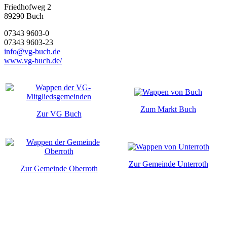
Friedhofweg 2
89290
Buch
07343 9603-0
07343 9603-23
info@vg-buch.de
www.vg-buch.de/
Zum Markt Buch
Zur VG Buch
Zur Gemeinde Unterroth
Zur Gemeinde Oberroth