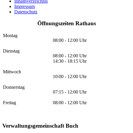
Inhaltsverzeichnis
Impressum
Datenschutz
Öffnungszeiten Rathaus
Montag
08:00 - 12:00 Uhr
Dienstag
08:00 - 12:00 Uhr
14:30 - 18:15 Uhr
Mittwoch
10:00 - 12:00 Uhr
Donnerstag
07:15 - 12:00 Uhr
Freitag
08:00 - 12:00 Uhr
Verwaltungsgemeinschaft Buch