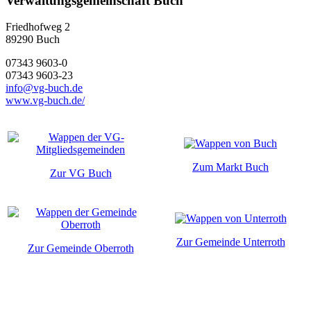
Verwaltungsgemeinschaft Buch
Friedhofweg 2
89290
Buch
07343 9603-0
07343 9603-23
info@vg-buch.de
www.vg-buch.de/
Zum Markt Buch
Zur VG Buch
Zur Gemeinde Unterroth
Zur Gemeinde Oberroth