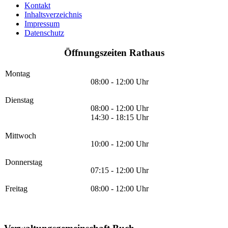
Kontakt
Inhaltsverzeichnis
Impressum
Datenschutz
Öffnungszeiten Rathaus
Montag
08:00 - 12:00 Uhr
Dienstag
08:00 - 12:00 Uhr
14:30 - 18:15 Uhr
Mittwoch
10:00 - 12:00 Uhr
Donnerstag
07:15 - 12:00 Uhr
Freitag
08:00 - 12:00 Uhr