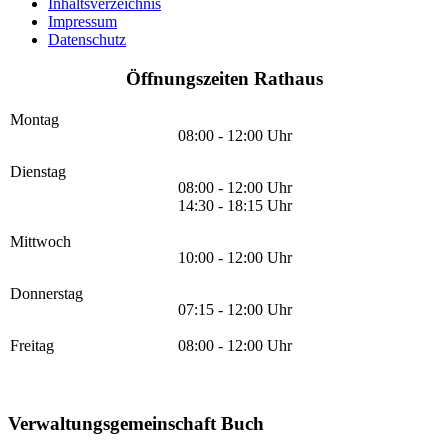
Inhaltsverzeichnis
Impressum
Datenschutz
Öffnungszeiten Rathaus
Montag
08:00 - 12:00 Uhr
Dienstag
08:00 - 12:00 Uhr
14:30 - 18:15 Uhr
Mittwoch
10:00 - 12:00 Uhr
Donnerstag
07:15 - 12:00 Uhr
Freitag
08:00 - 12:00 Uhr
Verwaltungsgemeinschaft Buch