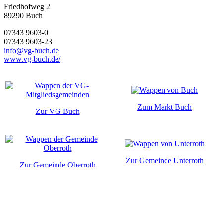
Friedhofweg 2
89290
Buch
07343 9603-0
07343 9603-23
info@vg-buch.de
www.vg-buch.de/
Zum Markt Buch
Zur VG Buch
Zur Gemeinde Unterroth
Zur Gemeinde Oberroth