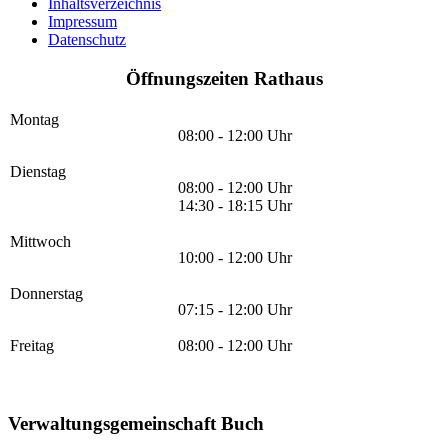
Inhaltsverzeichnis
Impressum
Datenschutz
Öffnungszeiten Rathaus
Montag
08:00 - 12:00 Uhr
Dienstag
08:00 - 12:00 Uhr
14:30 - 18:15 Uhr
Mittwoch
10:00 - 12:00 Uhr
Donnerstag
07:15 - 12:00 Uhr
Freitag
08:00 - 12:00 Uhr
Verwaltungsgemeinschaft Buch