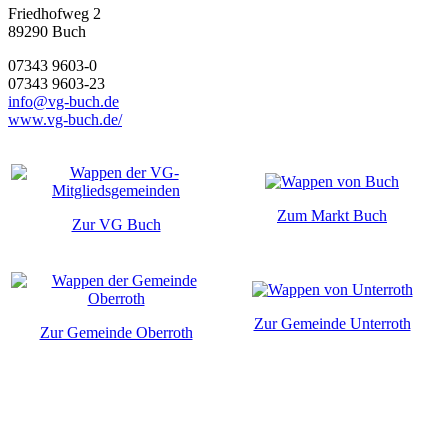
Friedhofweg 2
89290
Buch
07343 9603-0
07343 9603-23
info@vg-buch.de
www.vg-buch.de/
Zum Markt Buch
Zur VG Buch
Zur Gemeinde Unterroth
Zur Gemeinde Oberroth