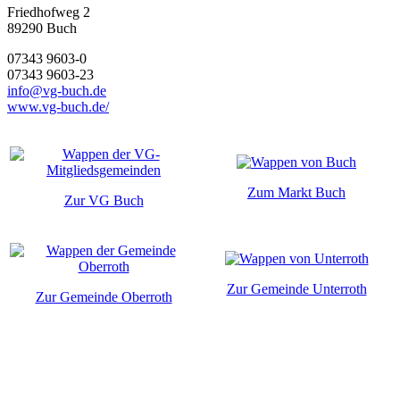
Friedhofweg 2
89290
Buch
07343 9603-0
07343 9603-23
info@vg-buch.de
www.vg-buch.de/
Zum Markt Buch
Zur VG Buch
Zur Gemeinde Unterroth
Zur Gemeinde Oberroth