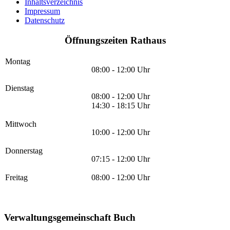
Inhaltsverzeichnis
Impressum
Datenschutz
Öffnungszeiten Rathaus
Montag
08:00 - 12:00 Uhr
Dienstag
08:00 - 12:00 Uhr
14:30 - 18:15 Uhr
Mittwoch
10:00 - 12:00 Uhr
Donnerstag
07:15 - 12:00 Uhr
Freitag
08:00 - 12:00 Uhr
Verwaltungsgemeinschaft Buch