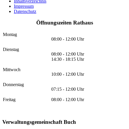
Inhaltsverzeichnis
Impressum
Datenschutz
Öffnungszeiten Rathaus
Montag
08:00 - 12:00 Uhr
Dienstag
08:00 - 12:00 Uhr
14:30 - 18:15 Uhr
Mittwoch
10:00 - 12:00 Uhr
Donnerstag
07:15 - 12:00 Uhr
Freitag
08:00 - 12:00 Uhr
Verwaltungsgemeinschaft Buch