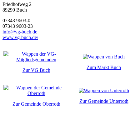
Friedhofweg 2
89290
Buch
07343 9603-0
07343 9603-23
info@vg-buch.de
www.vg-buch.de/
Zum Markt Buch
Zur VG Buch
Zur Gemeinde Unterroth
Zur Gemeinde Oberroth