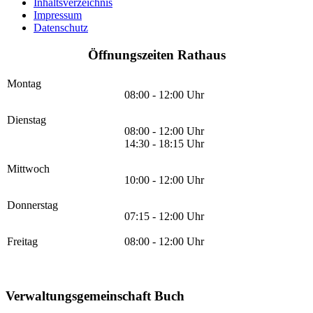
Inhaltsverzeichnis
Impressum
Datenschutz
Öffnungszeiten Rathaus
Montag
08:00 - 12:00 Uhr
Dienstag
08:00 - 12:00 Uhr
14:30 - 18:15 Uhr
Mittwoch
10:00 - 12:00 Uhr
Donnerstag
07:15 - 12:00 Uhr
Freitag
08:00 - 12:00 Uhr
Verwaltungsgemeinschaft Buch