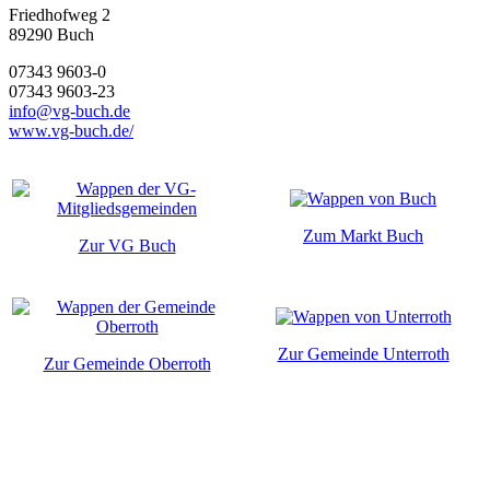
Friedhofweg 2
89290
Buch
07343 9603-0
07343 9603-23
info@vg-buch.de
www.vg-buch.de/
Zum Markt Buch
Zur VG Buch
Zur Gemeinde Unterroth
Zur Gemeinde Oberroth