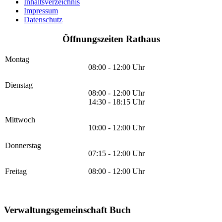
Inhaltsverzeichnis
Impressum
Datenschutz
Öffnungszeiten Rathaus
Montag
08:00 - 12:00 Uhr
Dienstag
08:00 - 12:00 Uhr
14:30 - 18:15 Uhr
Mittwoch
10:00 - 12:00 Uhr
Donnerstag
07:15 - 12:00 Uhr
Freitag
08:00 - 12:00 Uhr
Verwaltungsgemeinschaft Buch