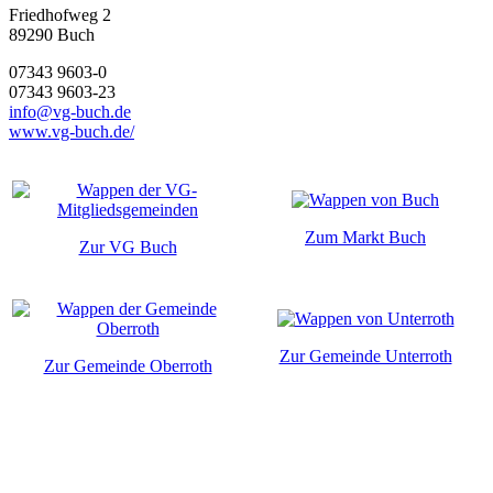
Friedhofweg 2
89290
Buch
07343 9603-0
07343 9603-23
info@vg-buch.de
www.vg-buch.de/
Zum Markt Buch
Zur VG Buch
Zur Gemeinde Unterroth
Zur Gemeinde Oberroth