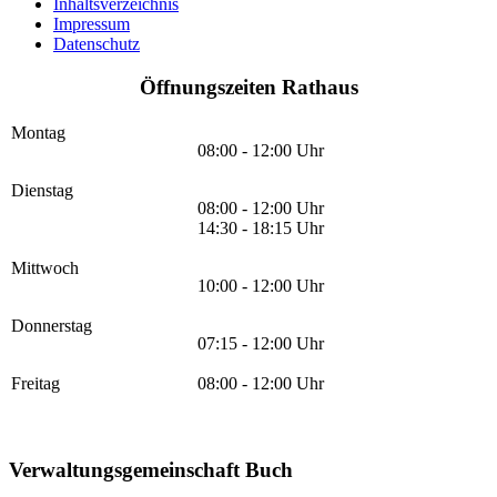
Inhaltsverzeichnis
Impressum
Datenschutz
Öffnungszeiten Rathaus
Montag
08:00 - 12:00 Uhr
Dienstag
08:00 - 12:00 Uhr
14:30 - 18:15 Uhr
Mittwoch
10:00 - 12:00 Uhr
Donnerstag
07:15 - 12:00 Uhr
Freitag
08:00 - 12:00 Uhr
Verwaltungsgemeinschaft Buch