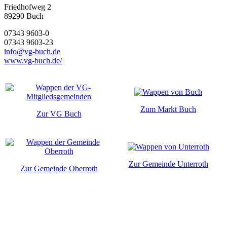
Friedhofweg 2
89290
Buch
07343 9603-0
07343 9603-23
info@vg-buch.de
www.vg-buch.de/
Zum Markt Buch
Zur VG Buch
Zur Gemeinde Unterroth
Zur Gemeinde Oberroth