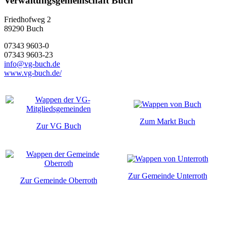
Verwaltungsgemeinschaft Buch
Friedhofweg 2
89290
Buch
07343 9603-0
07343 9603-23
info@vg-buch.de
www.vg-buch.de/
Zum Markt Buch
Zur VG Buch
Zur Gemeinde Unterroth
Zur Gemeinde Oberroth