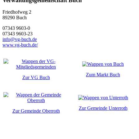
Verwaltungsgemeinschaft Buch
Friedhofweg 2
89290
Buch
07343 9603-0
07343 9603-23
info@vg-buch.de
www.vg-buch.de/
Zum Markt Buch
Zur VG Buch
Zur Gemeinde Unterroth
Zur Gemeinde Oberroth