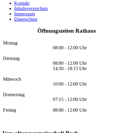
Kontakt
Inhaltsverzeichnis
Impressum
Datenschutz
Öffnungszeiten Rathaus
Montag
08:00 - 12:00 Uhr
Dienstag
08:00 - 12:00 Uhr
14:30 - 18:15 Uhr
Mittwoch
10:00 - 12:00 Uhr
Donnerstag
07:15 - 12:00 Uhr
Freitag
08:00 - 12:00 Uhr