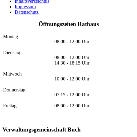
Inhaltsverzeichnis
Impressum
Datenschutz
Öffnungszeiten Rathaus
Montag
08:00 - 12:00 Uhr
Dienstag
08:00 - 12:00 Uhr
14:30 - 18:15 Uhr
Mittwoch
10:00 - 12:00 Uhr
Donnerstag
07:15 - 12:00 Uhr
Freitag
08:00 - 12:00 Uhr
Verwaltungsgemeinschaft Buch