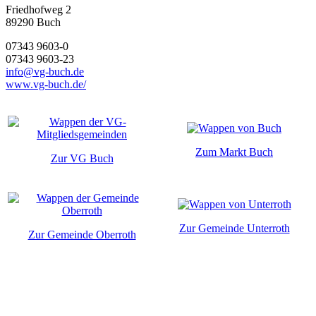
Friedhofweg 2
89290
Buch
07343 9603-0
07343 9603-23
info@vg-buch.de
www.vg-buch.de/
Zum Markt Buch
Zur VG Buch
Zur Gemeinde Unterroth
Zur Gemeinde Oberroth