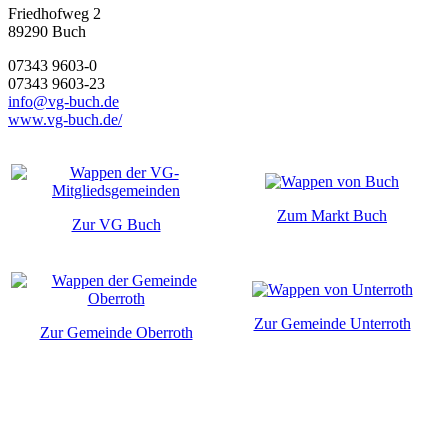
Friedhofweg 2
89290
Buch
07343 9603-0
07343 9603-23
info@vg-buch.de
www.vg-buch.de/
Zum Markt Buch
Zur VG Buch
Zur Gemeinde Unterroth
Zur Gemeinde Oberroth