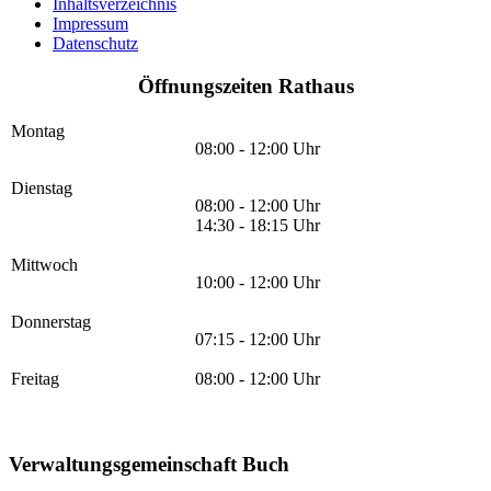
Inhaltsverzeichnis
Impressum
Datenschutz
Öffnungszeiten Rathaus
Montag
08:00 - 12:00 Uhr
Dienstag
08:00 - 12:00 Uhr
14:30 - 18:15 Uhr
Mittwoch
10:00 - 12:00 Uhr
Donnerstag
07:15 - 12:00 Uhr
Freitag
08:00 - 12:00 Uhr
Verwaltungsgemeinschaft Buch