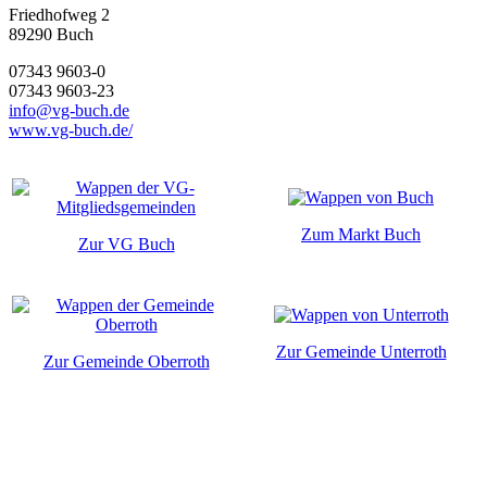
Friedhofweg 2
89290
Buch
07343 9603-0
07343 9603-23
info@vg-buch.de
www.vg-buch.de/
Zum Markt Buch
Zur VG Buch
Zur Gemeinde Unterroth
Zur Gemeinde Oberroth