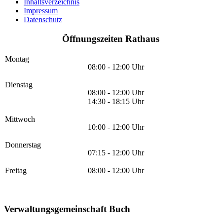
Inhaltsverzeichnis
Impressum
Datenschutz
Öffnungszeiten Rathaus
Montag
08:00 - 12:00 Uhr
Dienstag
08:00 - 12:00 Uhr
14:30 - 18:15 Uhr
Mittwoch
10:00 - 12:00 Uhr
Donnerstag
07:15 - 12:00 Uhr
Freitag
08:00 - 12:00 Uhr
Verwaltungsgemeinschaft Buch