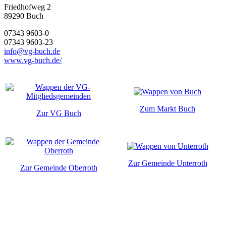
Friedhofweg 2
89290
Buch
07343 9603-0
07343 9603-23
info@vg-buch.de
www.vg-buch.de/
Zum Markt Buch
Zur VG Buch
Zur Gemeinde Unterroth
Zur Gemeinde Oberroth