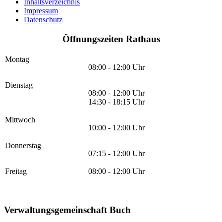
Inhaltsverzeichnis
Impressum
Datenschutz
Öffnungszeiten Rathaus
Montag
08:00 - 12:00 Uhr
Dienstag
08:00 - 12:00 Uhr
14:30 - 18:15 Uhr
Mittwoch
10:00 - 12:00 Uhr
Donnerstag
07:15 - 12:00 Uhr
Freitag
08:00 - 12:00 Uhr
Verwaltungsgemeinschaft Buch