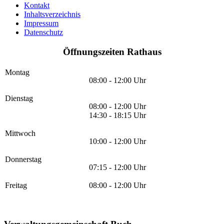
Kontakt
Inhaltsverzeichnis
Impressum
Datenschutz
Öffnungszeiten Rathaus
Montag
08:00 - 12:00 Uhr
Dienstag
08:00 - 12:00 Uhr
14:30 - 18:15 Uhr
Mittwoch
10:00 - 12:00 Uhr
Donnerstag
07:15 - 12:00 Uhr
Freitag
08:00 - 12:00 Uhr