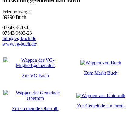
Verwaltungsgemeinschaft Buch
Friedhofweg 2
89290
Buch
07343 9603-0
07343 9603-23
info@vg-buch.de
www.vg-buch.de/
Zum Markt Buch
Zur VG Buch
Zur Gemeinde Unterroth
Zur Gemeinde Oberroth