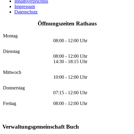
Inhaltsverzeichnis
Impressum
Datenschutz
Öffnungszeiten Rathaus
Montag
08:00 - 12:00 Uhr
Dienstag
08:00 - 12:00 Uhr
14:30 - 18:15 Uhr
Mittwoch
10:00 - 12:00 Uhr
Donnerstag
07:15 - 12:00 Uhr
Freitag
08:00 - 12:00 Uhr
Verwaltungsgemeinschaft Buch