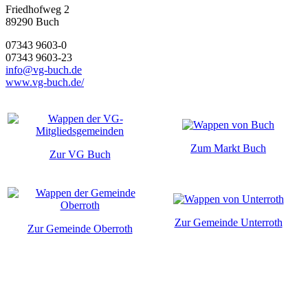
Friedhofweg 2
89290
Buch
07343 9603-0
07343 9603-23
info@vg-buch.de
www.vg-buch.de/
Zum Markt Buch
Zur VG Buch
Zur Gemeinde Unterroth
Zur Gemeinde Oberroth