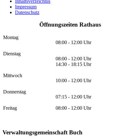
Inhaltsverzeichnis
Impressum
Datenschutz
Öffnungszeiten Rathaus
Montag
08:00 - 12:00 Uhr
Dienstag
08:00 - 12:00 Uhr
14:30 - 18:15 Uhr
Mittwoch
10:00 - 12:00 Uhr
Donnerstag
07:15 - 12:00 Uhr
Freitag
08:00 - 12:00 Uhr
Verwaltungsgemeinschaft Buch