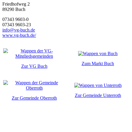
Friedhofweg 2
89290
Buch
07343 9603-0
07343 9603-23
info@vg-buch.de
www.vg-buch.de/
Zum Markt Buch
Zur VG Buch
Zur Gemeinde Unterroth
Zur Gemeinde Oberroth