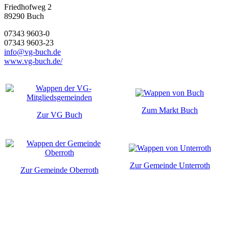
Friedhofweg 2
89290
Buch
07343 9603-0
07343 9603-23
info@vg-buch.de
www.vg-buch.de/
Zum Markt Buch
Zur VG Buch
Zur Gemeinde Unterroth
Zur Gemeinde Oberroth