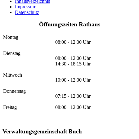
Inhaltsverzeichnis
Impressum
Datenschutz
Öffnungszeiten Rathaus
Montag
08:00 - 12:00 Uhr
Dienstag
08:00 - 12:00 Uhr
14:30 - 18:15 Uhr
Mittwoch
10:00 - 12:00 Uhr
Donnerstag
07:15 - 12:00 Uhr
Freitag
08:00 - 12:00 Uhr
Verwaltungsgemeinschaft Buch