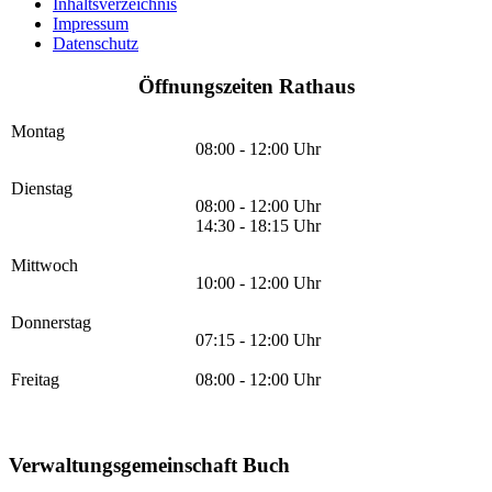
Inhaltsverzeichnis
Impressum
Datenschutz
Öffnungszeiten Rathaus
Montag
08:00 - 12:00 Uhr
Dienstag
08:00 - 12:00 Uhr
14:30 - 18:15 Uhr
Mittwoch
10:00 - 12:00 Uhr
Donnerstag
07:15 - 12:00 Uhr
Freitag
08:00 - 12:00 Uhr
Verwaltungsgemeinschaft Buch