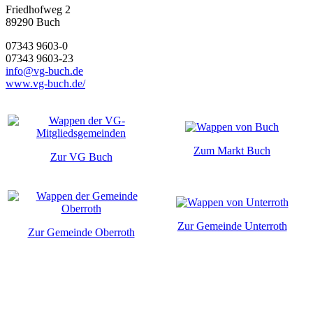
Friedhofweg 2
89290
Buch
07343 9603-0
07343 9603-23
info@vg-buch.de
www.vg-buch.de/
Zum Markt Buch
Zur VG Buch
Zur Gemeinde Unterroth
Zur Gemeinde Oberroth