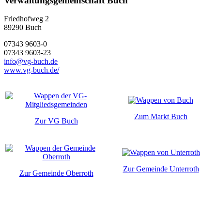
Verwaltungsgemeinschaft Buch
Friedhofweg 2
89290
Buch
07343 9603-0
07343 9603-23
info@vg-buch.de
www.vg-buch.de/
Zum Markt Buch
Zur VG Buch
Zur Gemeinde Unterroth
Zur Gemeinde Oberroth