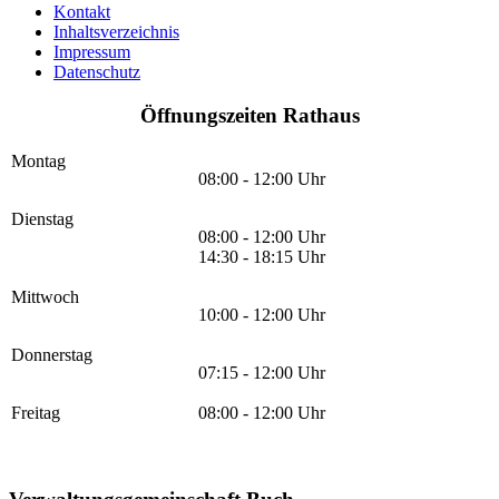
Kontakt
Inhaltsverzeichnis
Impressum
Datenschutz
Öffnungszeiten Rathaus
Montag
08:00 - 12:00 Uhr
Dienstag
08:00 - 12:00 Uhr
14:30 - 18:15 Uhr
Mittwoch
10:00 - 12:00 Uhr
Donnerstag
07:15 - 12:00 Uhr
Freitag
08:00 - 12:00 Uhr