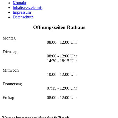
Kontakt
Inhaltsverzeichnis
Impressum
Datenschutz
Öffnungszeiten Rathaus
Montag
08:00 - 12:00 Uhr
Dienstag
08:00 - 12:00 Uhr
14:30 - 18:15 Uhr
Mittwoch
10:00 - 12:00 Uhr
Donnerstag
07:15 - 12:00 Uhr
Freitag
08:00 - 12:00 Uhr