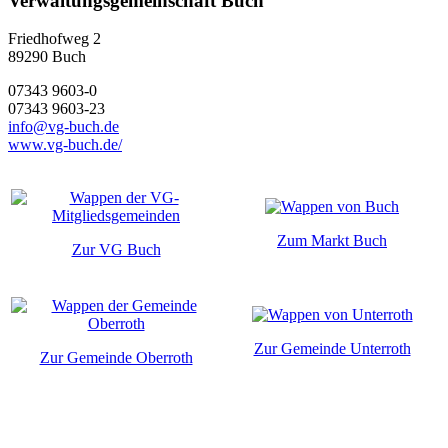
Verwaltungsgemeinschaft Buch
Friedhofweg 2
89290
Buch
07343 9603-0
07343 9603-23
info@vg-buch.de
www.vg-buch.de/
Zum Markt Buch
Zur VG Buch
Zur Gemeinde Unterroth
Zur Gemeinde Oberroth