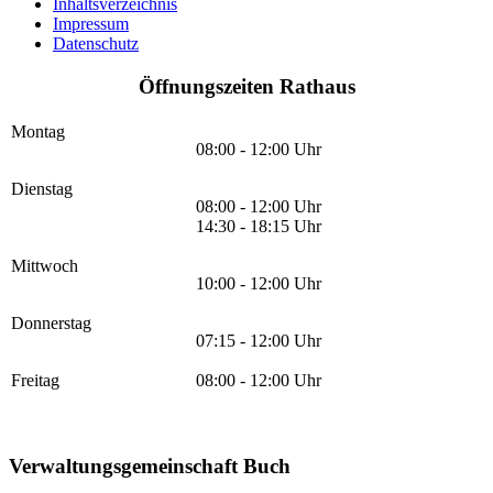
Inhaltsverzeichnis
Impressum
Datenschutz
Öffnungszeiten Rathaus
Montag
08:00 - 12:00 Uhr
Dienstag
08:00 - 12:00 Uhr
14:30 - 18:15 Uhr
Mittwoch
10:00 - 12:00 Uhr
Donnerstag
07:15 - 12:00 Uhr
Freitag
08:00 - 12:00 Uhr
Verwaltungsgemeinschaft Buch