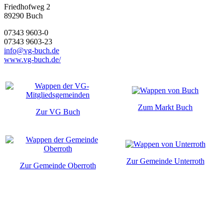
Friedhofweg 2
89290
Buch
07343 9603-0
07343 9603-23
info@vg-buch.de
www.vg-buch.de/
Zum Markt Buch
Zur VG Buch
Zur Gemeinde Unterroth
Zur Gemeinde Oberroth