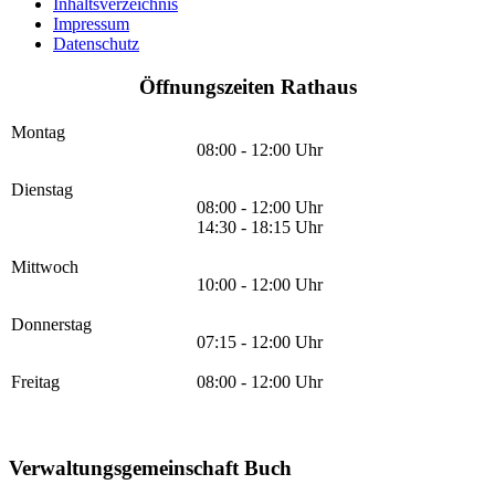
Inhaltsverzeichnis
Impressum
Datenschutz
Öffnungszeiten Rathaus
Montag
08:00 - 12:00 Uhr
Dienstag
08:00 - 12:00 Uhr
14:30 - 18:15 Uhr
Mittwoch
10:00 - 12:00 Uhr
Donnerstag
07:15 - 12:00 Uhr
Freitag
08:00 - 12:00 Uhr
Verwaltungsgemeinschaft Buch