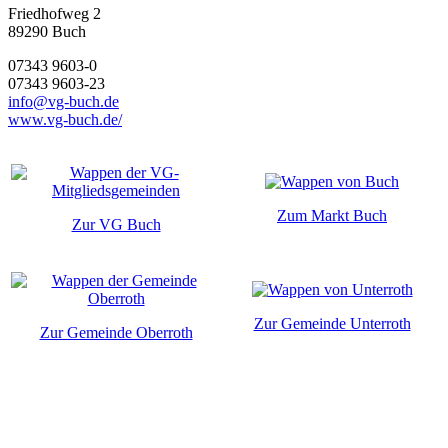
Friedhofweg 2
89290
Buch
07343 9603-0
07343 9603-23
info@vg-buch.de
www.vg-buch.de/
Zum Markt Buch
Zur VG Buch
Zur Gemeinde Unterroth
Zur Gemeinde Oberroth