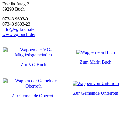
Friedhofweg 2
89290
Buch
07343 9603-0
07343 9603-23
info@vg-buch.de
www.vg-buch.de/
Zum Markt Buch
Zur VG Buch
Zur Gemeinde Unterroth
Zur Gemeinde Oberroth