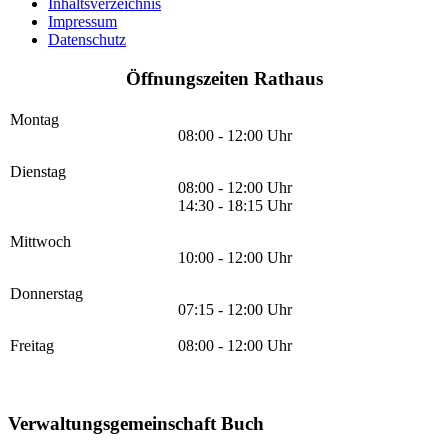
Inhaltsverzeichnis
Impressum
Datenschutz
Öffnungszeiten Rathaus
Montag
08:00 - 12:00 Uhr
Dienstag
08:00 - 12:00 Uhr
14:30 - 18:15 Uhr
Mittwoch
10:00 - 12:00 Uhr
Donnerstag
07:15 - 12:00 Uhr
Freitag
08:00 - 12:00 Uhr
Verwaltungsgemeinschaft Buch