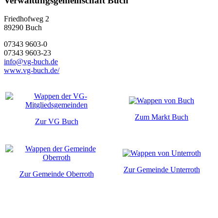
Verwaltungsgemeinschaft Buch
Friedhofweg 2
89290
Buch
07343 9603-0
07343 9603-23
info@vg-buch.de
www.vg-buch.de/
Zum Markt Buch
Zur VG Buch
Zur Gemeinde Unterroth
Zur Gemeinde Oberroth