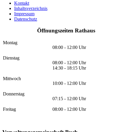
Kontakt
Inhaltsverzeichnis
Impressum
Datenschutz
Öffnungszeiten Rathaus
Montag
08:00 - 12:00 Uhr
Dienstag
08:00 - 12:00 Uhr
14:30 - 18:15 Uhr
Mittwoch
10:00 - 12:00 Uhr
Donnerstag
07:15 - 12:00 Uhr
Freitag
08:00 - 12:00 Uhr