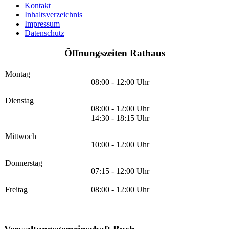
Kontakt
Inhaltsverzeichnis
Impressum
Datenschutz
Öffnungszeiten Rathaus
Montag
08:00 - 12:00 Uhr
Dienstag
08:00 - 12:00 Uhr
14:30 - 18:15 Uhr
Mittwoch
10:00 - 12:00 Uhr
Donnerstag
07:15 - 12:00 Uhr
Freitag
08:00 - 12:00 Uhr