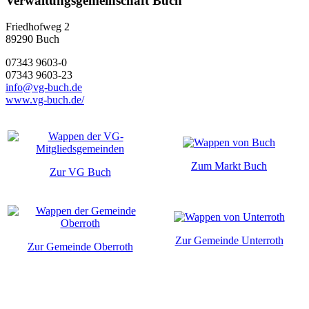
Verwaltungsgemeinschaft Buch
Friedhofweg 2
89290
Buch
07343 9603-0
07343 9603-23
info@vg-buch.de
www.vg-buch.de/
Zum Markt Buch
Zur VG Buch
Zur Gemeinde Unterroth
Zur Gemeinde Oberroth