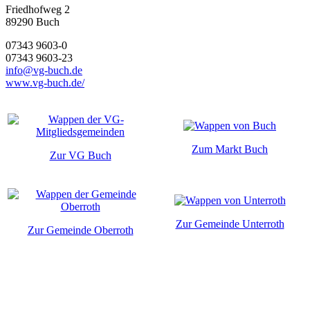
Friedhofweg 2
89290
Buch
07343 9603-0
07343 9603-23
info@vg-buch.de
www.vg-buch.de/
Zum Markt Buch
Zur VG Buch
Zur Gemeinde Unterroth
Zur Gemeinde Oberroth