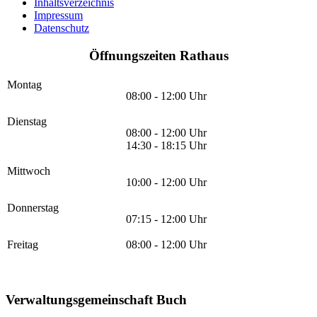
Inhaltsverzeichnis
Impressum
Datenschutz
Öffnungszeiten Rathaus
Montag
08:00 - 12:00 Uhr
Dienstag
08:00 - 12:00 Uhr
14:30 - 18:15 Uhr
Mittwoch
10:00 - 12:00 Uhr
Donnerstag
07:15 - 12:00 Uhr
Freitag
08:00 - 12:00 Uhr
Verwaltungsgemeinschaft Buch