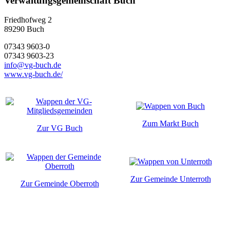
Verwaltungsgemeinschaft Buch
Friedhofweg 2
89290
Buch
07343 9603-0
07343 9603-23
info@vg-buch.de
www.vg-buch.de/
Zum Markt Buch
Zur VG Buch
Zur Gemeinde Unterroth
Zur Gemeinde Oberroth