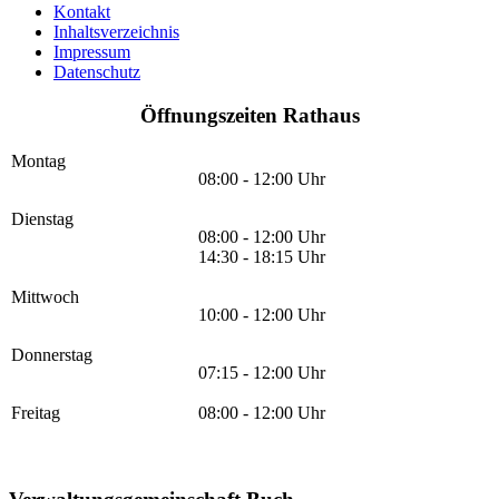
Kontakt
Inhaltsverzeichnis
Impressum
Datenschutz
Öffnungszeiten Rathaus
Montag
08:00 - 12:00 Uhr
Dienstag
08:00 - 12:00 Uhr
14:30 - 18:15 Uhr
Mittwoch
10:00 - 12:00 Uhr
Donnerstag
07:15 - 12:00 Uhr
Freitag
08:00 - 12:00 Uhr