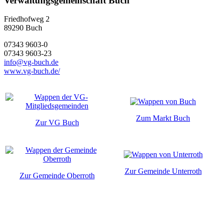
Verwaltungsgemeinschaft Buch
Friedhofweg 2
89290
Buch
07343 9603-0
07343 9603-23
info@vg-buch.de
www.vg-buch.de/
Zum Markt Buch
Zur VG Buch
Zur Gemeinde Unterroth
Zur Gemeinde Oberroth