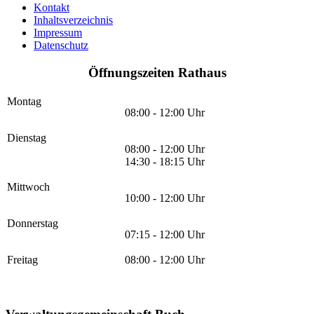
Kontakt
Inhaltsverzeichnis
Impressum
Datenschutz
Öffnungszeiten Rathaus
Montag
08:00 - 12:00 Uhr
Dienstag
08:00 - 12:00 Uhr
14:30 - 18:15 Uhr
Mittwoch
10:00 - 12:00 Uhr
Donnerstag
07:15 - 12:00 Uhr
Freitag
08:00 - 12:00 Uhr