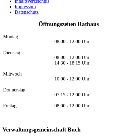
Inhaltsverzeichnis
Impressum
Datenschutz
Öffnungszeiten Rathaus
Montag
08:00 - 12:00 Uhr
Dienstag
08:00 - 12:00 Uhr
14:30 - 18:15 Uhr
Mittwoch
10:00 - 12:00 Uhr
Donnerstag
07:15 - 12:00 Uhr
Freitag
08:00 - 12:00 Uhr
Verwaltungsgemeinschaft Buch