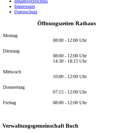
Inhaltsverzeichnis
Impressum
Datenschutz
Öffnungszeiten Rathaus
Montag
08:00 - 12:00 Uhr
Dienstag
08:00 - 12:00 Uhr
14:30 - 18:15 Uhr
Mittwoch
10:00 - 12:00 Uhr
Donnerstag
07:15 - 12:00 Uhr
Freitag
08:00 - 12:00 Uhr
Verwaltungsgemeinschaft Buch