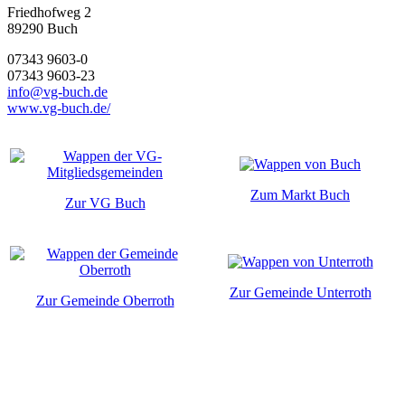
Friedhofweg 2
89290
Buch
07343 9603-0
07343 9603-23
info@vg-buch.de
www.vg-buch.de/
Zum Markt Buch
Zur VG Buch
Zur Gemeinde Unterroth
Zur Gemeinde Oberroth