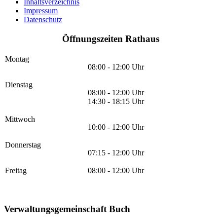
Inhaltsverzeichnis
Impressum
Datenschutz
Öffnungszeiten Rathaus
Montag
08:00 - 12:00 Uhr
Dienstag
08:00 - 12:00 Uhr
14:30 - 18:15 Uhr
Mittwoch
10:00 - 12:00 Uhr
Donnerstag
07:15 - 12:00 Uhr
Freitag
08:00 - 12:00 Uhr
Verwaltungsgemeinschaft Buch