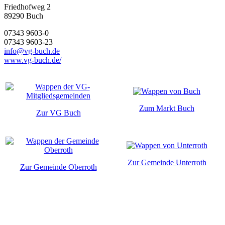
Friedhofweg 2
89290
Buch
07343 9603-0
07343 9603-23
info@vg-buch.de
www.vg-buch.de/
Zum Markt Buch
Zur VG Buch
Zur Gemeinde Unterroth
Zur Gemeinde Oberroth