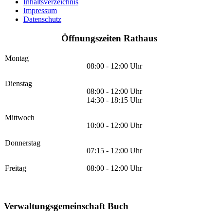
Inhaltsverzeichnis
Impressum
Datenschutz
Öffnungszeiten Rathaus
Montag
08:00 - 12:00 Uhr
Dienstag
08:00 - 12:00 Uhr
14:30 - 18:15 Uhr
Mittwoch
10:00 - 12:00 Uhr
Donnerstag
07:15 - 12:00 Uhr
Freitag
08:00 - 12:00 Uhr
Verwaltungsgemeinschaft Buch