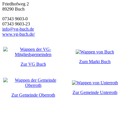
Friedhofweg 2
89290
Buch
07343 9603-0
07343 9603-23
info@vg-buch.de
www.vg-buch.de/
Zum Markt Buch
Zur VG Buch
Zur Gemeinde Unterroth
Zur Gemeinde Oberroth