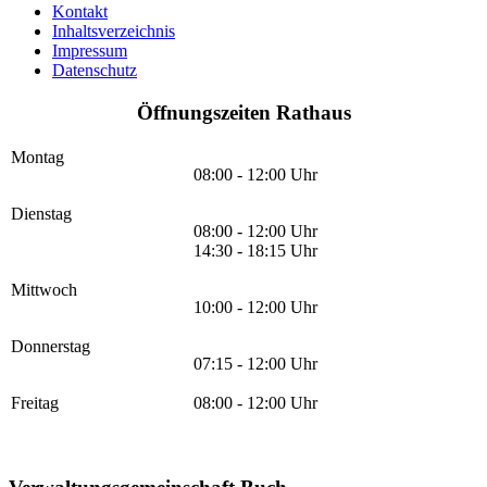
Kontakt
Inhaltsverzeichnis
Impressum
Datenschutz
Öffnungszeiten Rathaus
Montag
08:00 - 12:00 Uhr
Dienstag
08:00 - 12:00 Uhr
14:30 - 18:15 Uhr
Mittwoch
10:00 - 12:00 Uhr
Donnerstag
07:15 - 12:00 Uhr
Freitag
08:00 - 12:00 Uhr