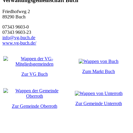
Verwaltungsgemeinschaft Buch
Friedhofweg 2
89290
Buch
07343 9603-0
07343 9603-23
info@vg-buch.de
www.vg-buch.de/
Zum Markt Buch
Zur VG Buch
Zur Gemeinde Unterroth
Zur Gemeinde Oberroth