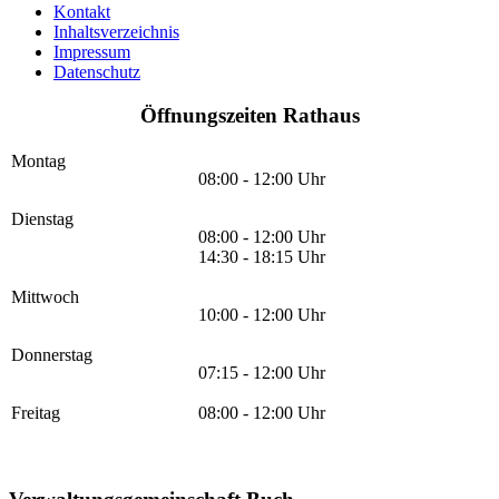
Kontakt
Inhaltsverzeichnis
Impressum
Datenschutz
Öffnungszeiten Rathaus
Montag
08:00 - 12:00 Uhr
Dienstag
08:00 - 12:00 Uhr
14:30 - 18:15 Uhr
Mittwoch
10:00 - 12:00 Uhr
Donnerstag
07:15 - 12:00 Uhr
Freitag
08:00 - 12:00 Uhr