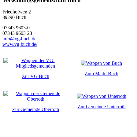
Verwaltungsgemeinschaft Buch
Friedhofweg 2
89290
Buch
07343 9603-0
07343 9603-23
info@vg-buch.de
www.vg-buch.de/
Zum Markt Buch
Zur VG Buch
Zur Gemeinde Unterroth
Zur Gemeinde Oberroth