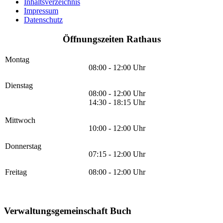
Inhaltsverzeichnis
Impressum
Datenschutz
Öffnungszeiten Rathaus
Montag
08:00 - 12:00 Uhr
Dienstag
08:00 - 12:00 Uhr
14:30 - 18:15 Uhr
Mittwoch
10:00 - 12:00 Uhr
Donnerstag
07:15 - 12:00 Uhr
Freitag
08:00 - 12:00 Uhr
Verwaltungsgemeinschaft Buch