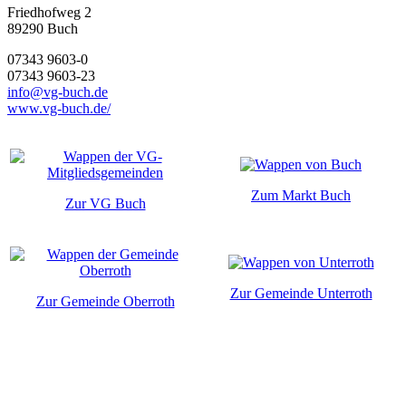
Friedhofweg 2
89290
Buch
07343 9603-0
07343 9603-23
info@vg-buch.de
www.vg-buch.de/
Zum Markt Buch
Zur VG Buch
Zur Gemeinde Unterroth
Zur Gemeinde Oberroth