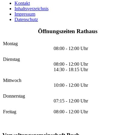
Kontakt
Inhaltsverzeichnis
Impressum
Datenschutz
Öffnungszeiten Rathaus
Montag
08:00 - 12:00 Uhr
Dienstag
08:00 - 12:00 Uhr
14:30 - 18:15 Uhr
Mittwoch
10:00 - 12:00 Uhr
Donnerstag
07:15 - 12:00 Uhr
Freitag
08:00 - 12:00 Uhr