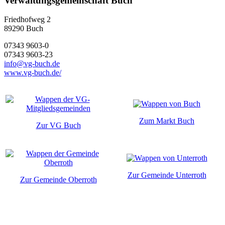
Verwaltungsgemeinschaft Buch
Friedhofweg 2
89290
Buch
07343 9603-0
07343 9603-23
info@vg-buch.de
www.vg-buch.de/
Zum Markt Buch
Zur VG Buch
Zur Gemeinde Unterroth
Zur Gemeinde Oberroth