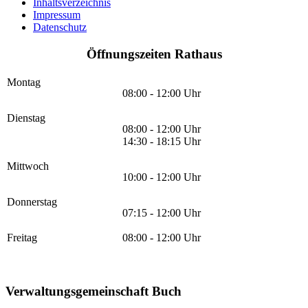
Inhaltsverzeichnis
Impressum
Datenschutz
Öffnungszeiten Rathaus
Montag
08:00 - 12:00 Uhr
Dienstag
08:00 - 12:00 Uhr
14:30 - 18:15 Uhr
Mittwoch
10:00 - 12:00 Uhr
Donnerstag
07:15 - 12:00 Uhr
Freitag
08:00 - 12:00 Uhr
Verwaltungsgemeinschaft Buch