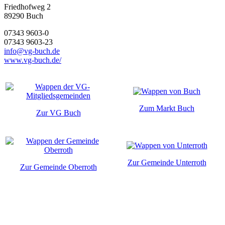
Friedhofweg 2
89290
Buch
07343 9603-0
07343 9603-23
info@vg-buch.de
www.vg-buch.de/
Zum Markt Buch
Zur VG Buch
Zur Gemeinde Unterroth
Zur Gemeinde Oberroth