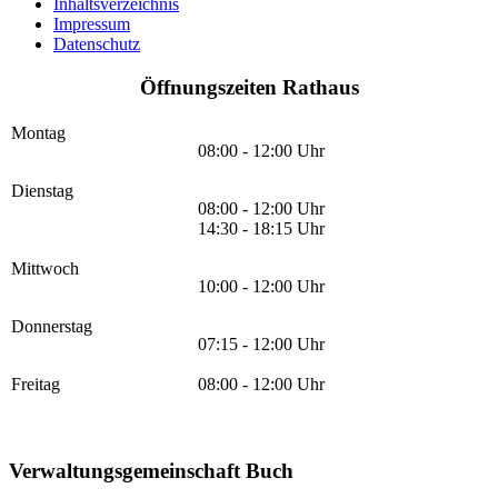
Inhaltsverzeichnis
Impressum
Datenschutz
Öffnungszeiten Rathaus
Montag
08:00 - 12:00 Uhr
Dienstag
08:00 - 12:00 Uhr
14:30 - 18:15 Uhr
Mittwoch
10:00 - 12:00 Uhr
Donnerstag
07:15 - 12:00 Uhr
Freitag
08:00 - 12:00 Uhr
Verwaltungsgemeinschaft Buch