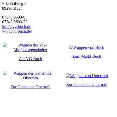
Friedhofweg 2
89290
Buch
07343 9603-0
07343 9603-23
info@vg-buch.de
www.vg-buch.de/
Zum Markt Buch
Zur VG Buch
Zur Gemeinde Unterroth
Zur Gemeinde Oberroth