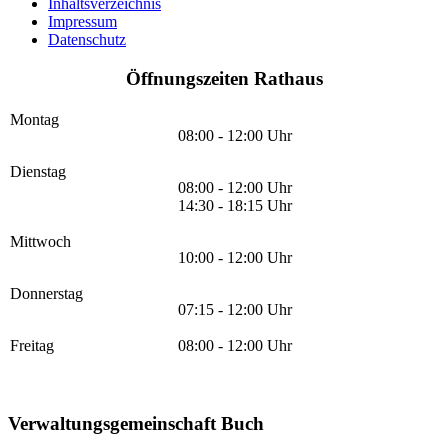
Inhaltsverzeichnis
Impressum
Datenschutz
Öffnungszeiten Rathaus
Montag
08:00 - 12:00 Uhr
Dienstag
08:00 - 12:00 Uhr
14:30 - 18:15 Uhr
Mittwoch
10:00 - 12:00 Uhr
Donnerstag
07:15 - 12:00 Uhr
Freitag
08:00 - 12:00 Uhr
Verwaltungsgemeinschaft Buch