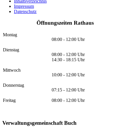
Inhaltsverzeichnis
Impressum
Datenschutz
Öffnungszeiten Rathaus
Montag
08:00 - 12:00 Uhr
Dienstag
08:00 - 12:00 Uhr
14:30 - 18:15 Uhr
Mittwoch
10:00 - 12:00 Uhr
Donnerstag
07:15 - 12:00 Uhr
Freitag
08:00 - 12:00 Uhr
Verwaltungsgemeinschaft Buch