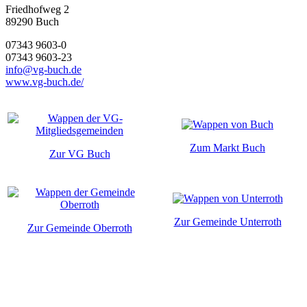
Friedhofweg 2
89290
Buch
07343 9603-0
07343 9603-23
info@vg-buch.de
www.vg-buch.de/
Zum Markt Buch
Zur VG Buch
Zur Gemeinde Unterroth
Zur Gemeinde Oberroth