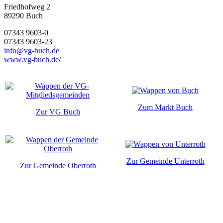
Friedhofweg 2
89290
Buch
07343 9603-0
07343 9603-23
info@vg-buch.de
www.vg-buch.de/
Zum Markt Buch
Zur VG Buch
Zur Gemeinde Unterroth
Zur Gemeinde Oberroth