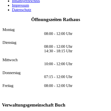
Inhaltsverzeichnis
Impressum
Datenschutz
Öffnungszeiten Rathaus
Montag
08:00 - 12:00 Uhr
Dienstag
08:00 - 12:00 Uhr
14:30 - 18:15 Uhr
Mittwoch
10:00 - 12:00 Uhr
Donnerstag
07:15 - 12:00 Uhr
Freitag
08:00 - 12:00 Uhr
Verwaltungsgemeinschaft Buch