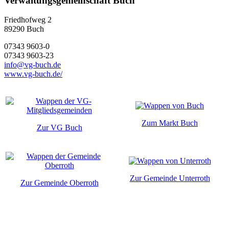
Verwaltungsgemeinschaft Buch
Friedhofweg 2
89290
Buch
07343 9603-0
07343 9603-23
info@vg-buch.de
www.vg-buch.de/
Zum Markt Buch
Zur VG Buch
Zur Gemeinde Unterroth
Zur Gemeinde Oberroth