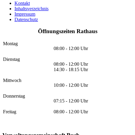
Kontakt
Inhaltsverzeichnis
Impressum
Datenschutz
Öffnungszeiten Rathaus
Montag
08:00 - 12:00 Uhr
Dienstag
08:00 - 12:00 Uhr
14:30 - 18:15 Uhr
Mittwoch
10:00 - 12:00 Uhr
Donnerstag
07:15 - 12:00 Uhr
Freitag
08:00 - 12:00 Uhr