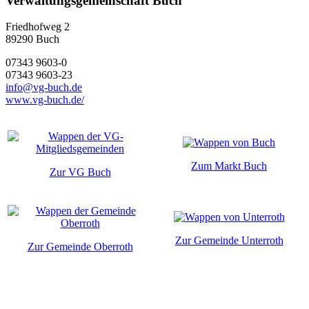
Verwaltungsgemeinschaft Buch
Friedhofweg 2
89290
Buch
07343 9603-0
07343 9603-23
info@vg-buch.de
www.vg-buch.de/
Zum Markt Buch
Zur VG Buch
Zur Gemeinde Unterroth
Zur Gemeinde Oberroth