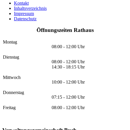
Kontakt
Inhaltsverzeichnis
Impressum
Datenschutz
Öffnungszeiten Rathaus
Montag
08:00 - 12:00 Uhr
Dienstag
08:00 - 12:00 Uhr
14:30 - 18:15 Uhr
Mittwoch
10:00 - 12:00 Uhr
Donnerstag
07:15 - 12:00 Uhr
Freitag
08:00 - 12:00 Uhr