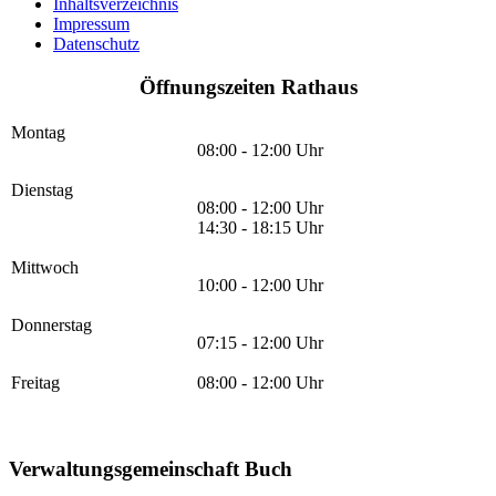
Inhaltsverzeichnis
Impressum
Datenschutz
Öffnungszeiten Rathaus
Montag
08:00 - 12:00 Uhr
Dienstag
08:00 - 12:00 Uhr
14:30 - 18:15 Uhr
Mittwoch
10:00 - 12:00 Uhr
Donnerstag
07:15 - 12:00 Uhr
Freitag
08:00 - 12:00 Uhr
Verwaltungsgemeinschaft Buch