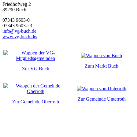
Friedhofweg 2
89290
Buch
07343 9603-0
07343 9603-23
info@vg-buch.de
www.vg-buch.de/
Zum Markt Buch
Zur VG Buch
Zur Gemeinde Unterroth
Zur Gemeinde Oberroth