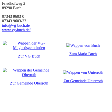
Friedhofweg 2
89290
Buch
07343 9603-0
07343 9603-23
info@vg-buch.de
www.vg-buch.de/
Zum Markt Buch
Zur VG Buch
Zur Gemeinde Unterroth
Zur Gemeinde Oberroth