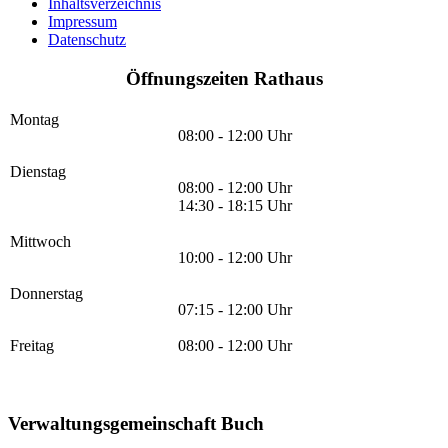
Inhaltsverzeichnis
Impressum
Datenschutz
Öffnungszeiten Rathaus
Montag
08:00 - 12:00 Uhr
Dienstag
08:00 - 12:00 Uhr
14:30 - 18:15 Uhr
Mittwoch
10:00 - 12:00 Uhr
Donnerstag
07:15 - 12:00 Uhr
Freitag
08:00 - 12:00 Uhr
Verwaltungsgemeinschaft Buch